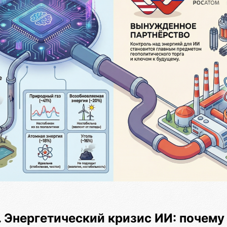
I. Энергетический кризис ИИ: почему