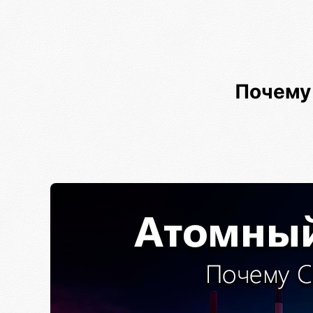
Почему