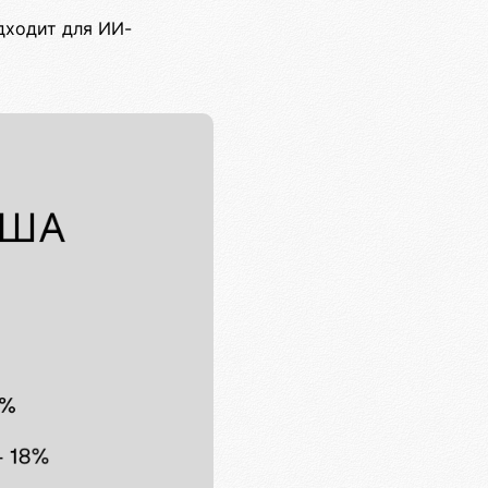
дходит для ИИ-