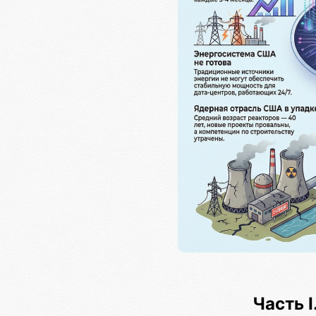
Часть 