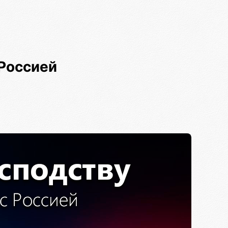
Россией