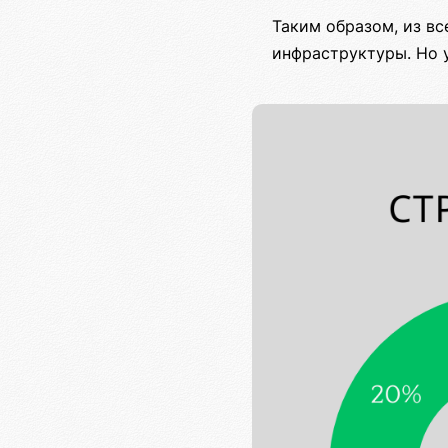
Таким образом, из вс
инфраструктуры. Но 