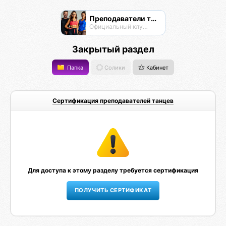
Преподаватели танцев
Официальный клуб Тансалты
Закрытый раздел
Папка
Солики
Кабинет
Сертификация преподавателей танцев
Для доступа к этому разделу требуется сертификация
ПОЛУЧИТЬ СЕРТИФИКАТ