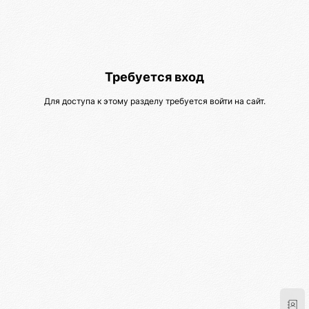
Требуется вход
Для доступа к этому разделу требуется войти на сайт.