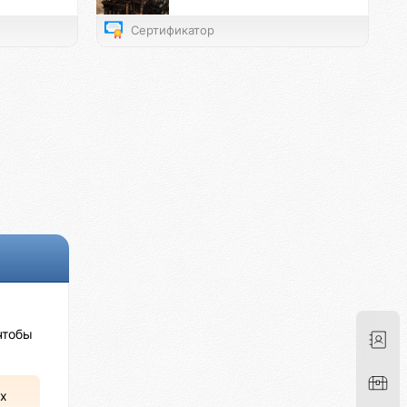
Сертификатор
чтобы
х