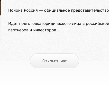
Псиона Россия — официальное представительство
Идёт подготовка юридического лица в российско
партнеров и инвесторов.
Открыть чат