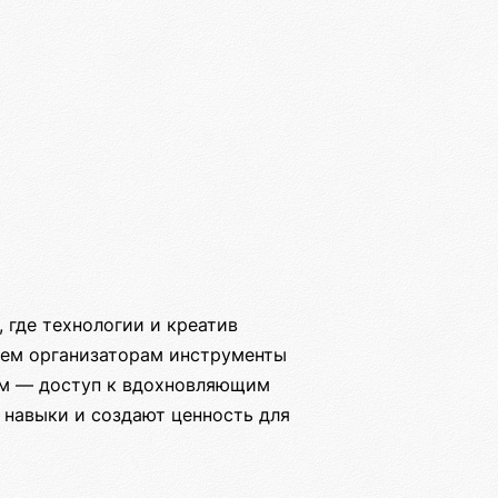
где технологии и креатив
яем организаторам инструменты
ам — доступ к вдохновляющим
 навыки и создают ценность для