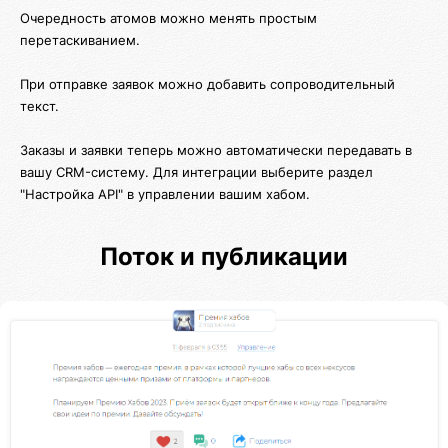
Очередность атомов можно менять простым
перетаскиванием.
При отправке заявок можно добавить сопроводительный
текст.
Заказы и заявки теперь можно автоматически передавать в
вашу CRM-систему. Для интеграции выберите раздел
"Настройка API" в управлении вашим хабом.
Поток и публикации