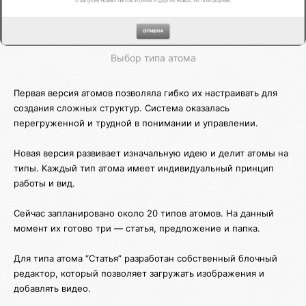
Выбор типа атома
Первая версия атомов позволяла гибко их настраивать для
создания сложных структур. Система оказалась
перегруженной и трудной в понимании и управлении.
Новая версия развивает изначальную идею и делит атомы на
типы. Каждый тип атома имеет индивидуальный принцип
работы и вид.
Сейчас запланировано около 20 типов атомов. На данный
момент их готово три — статья, предложение и папка.
Для типа атома “Статья” разработан собственный блочный
редактор, который позволяет загружать изображения и
добавлять видео.