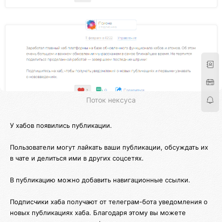
Поток нексуса
У хабов появились публикации.
Пользователи могут лайкать ваши публикации, обсуждать их
в чате и делиться ими в других соцсетях.
В публикацию можно добавить навигационные ссылки.
Подписчики хаба получают от телеграм-бота уведомления о
новых публикациях хаба. Благодаря этому вы можете