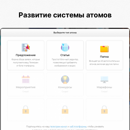
Развитие системы атомов