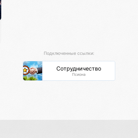
Подключенные ссылки:
Сотрудничество
Псиона